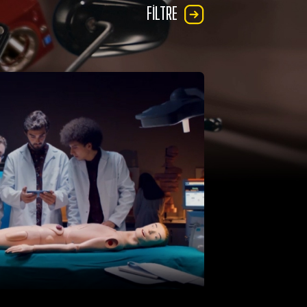
FILTRE