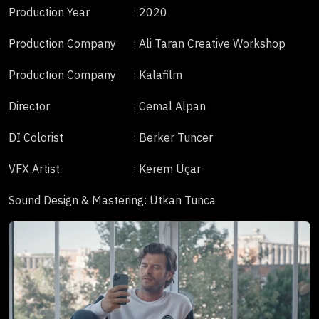
Production Year
: 2020
Production Company
: Ali Taran Creative Workshop
Production Company
: Kalafilm
Director
: Cemal Alpan
DI Colorist
: Berker Tuncer
VFX Artist
: Kerem Uçar
Sound Design & Mastering
: Utkan Tunca