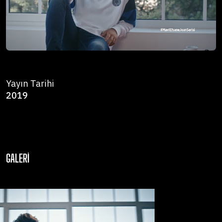
Yayın Tarihi
2019
GALERI