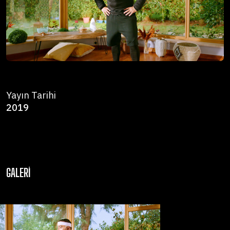
Yayın Tarihi
2019
GALERI