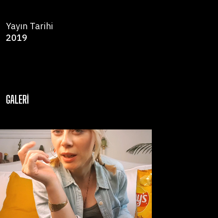
Yayın Tarihi
2019
GALERI