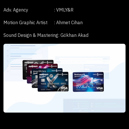
Adv. Agency
: VMLY&R
Motion Graphic Artist
: Ahmet Cihan
Sound Design & Mastering
: Gökhan Akad