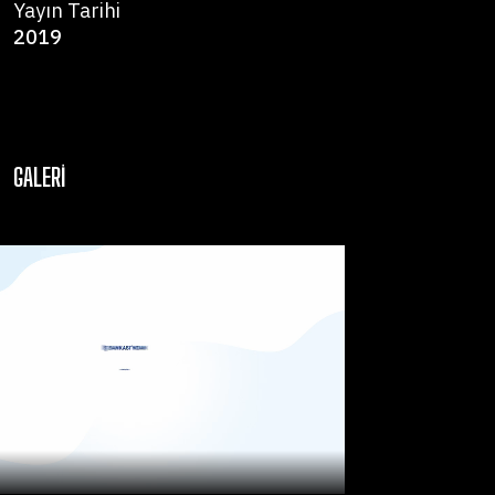
Yayın Tarihi
2019
GALERI