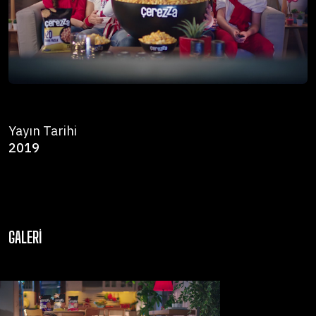
Yayın Tarihi
2019
GALERI