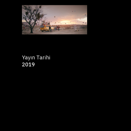
Yayın Tarihi
2019