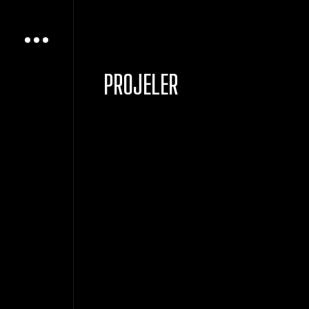
PROJELER