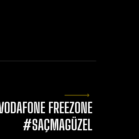
VODAFONE FREEZONE
#SAÇMAGÜZEL