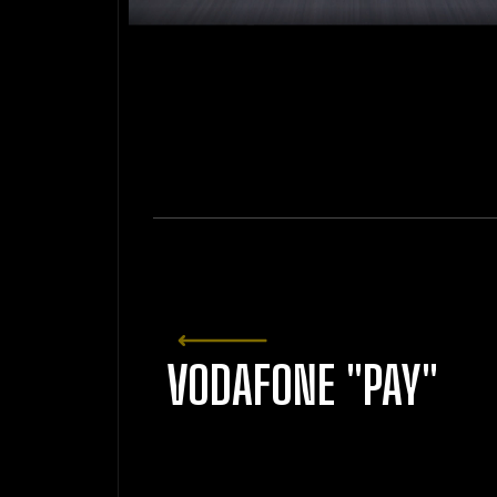
VODAFONE "PAY"