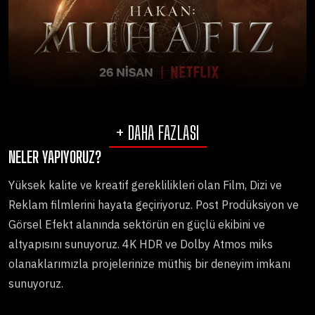
+ DAHA FAZLASI
NELER YAPIYORUZ?
Yüksek kalite ve kreatif gereklilikleri olan Film, Dizi ve
Reklam filmlerini hayata geçiriyoruz. Post Prodüksiyon ve
Görsel Efekt alanında sektörün en güçlü ekibini ve
altyapısını sunuyoruz. 4K HDR ve Dolby Atmos miks
olanaklarımızla projelerinize müthiş bir deneyim imkanı
sunuyoruz.