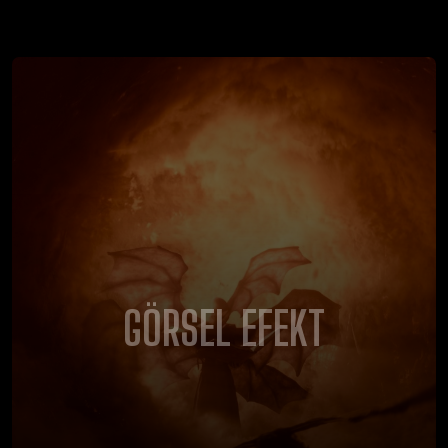
GÖRSEL EFEKT