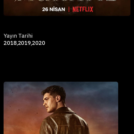
Yayın Tarihi
2018,2019,2020