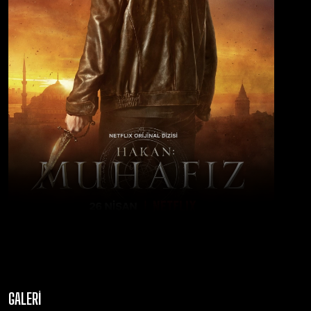
GALERI