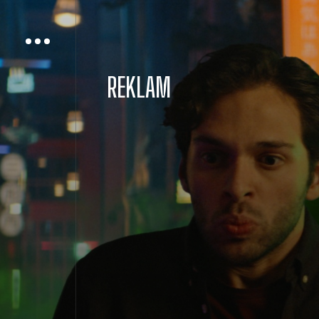
REKLAM