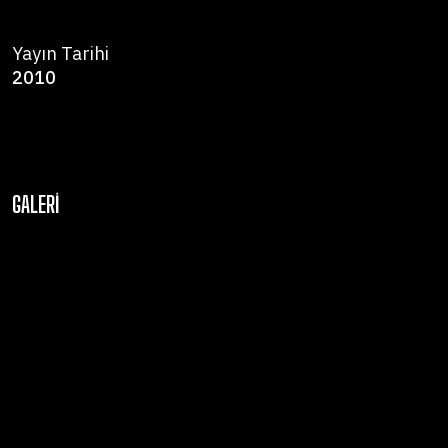
Yayın Tarihi
2010
GALERI