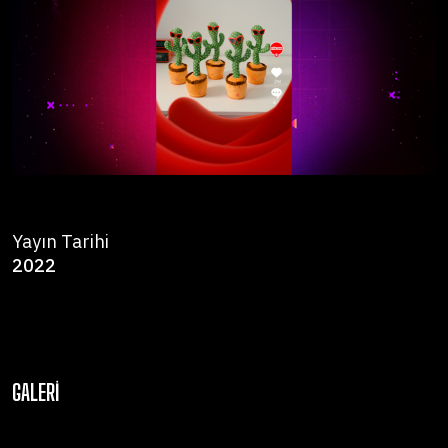
Yayın Tarihi
2022
GALERI