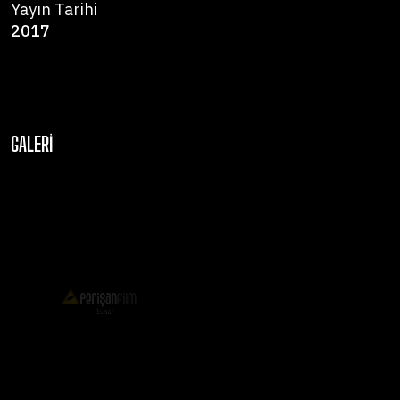
Yayın Tarihi
2017
GALERI