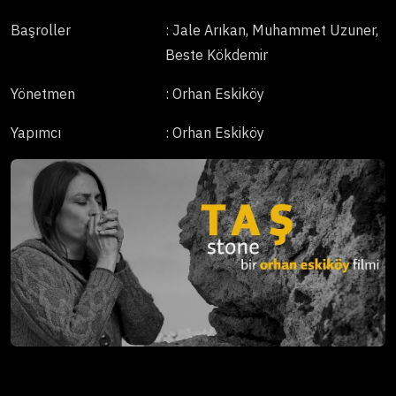
Başroller
: Jale Arıkan, Muhammet Uzuner,
Beste Kökdemir
Yönetmen
: Orhan Eskiköy
Yapımcı
: Orhan Eskiköy