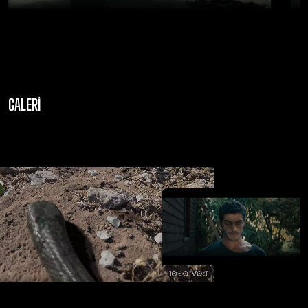
GALERI