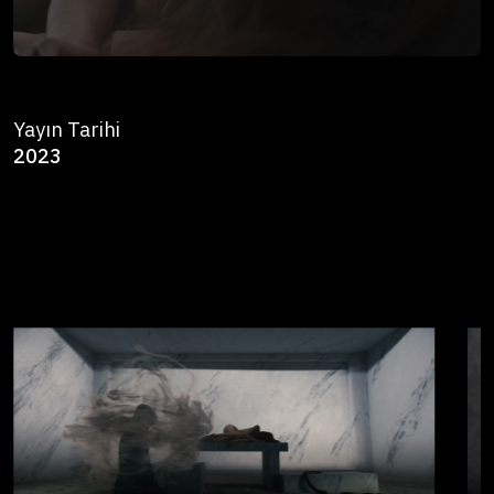
Yayın Tarihi
2023