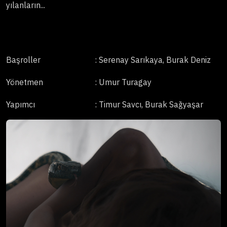
yılanların...
Başroller
: Serenay Sarıkaya, Burak Deniz
Yönetmen
: Umur Turagay
Yapımcı
: Timur Savcı, Burak Sağyaşar