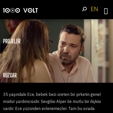
EN
PROJELER
RÜZGAR
35 yaşındaki Ece, bebek bezi üreten bir şirketin genel
müdür yardımcısıdır. Sevgilisi Alper ile mutlu bir ilişkisi
vardır. Ece yüzünden evlenemezler. Tam bu sırada