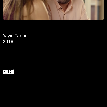
Yayın Tarihi
2018
GALERI