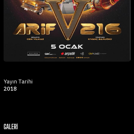
Yayın Tarihi
2018
GALERI